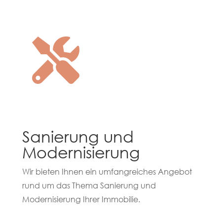

Sanierung und
Modernisierung
Wir bieten Ihnen ein umfangreiches Angebot
rund um das Thema Sanierung und
Modernisierung Ihrer Immobilie.