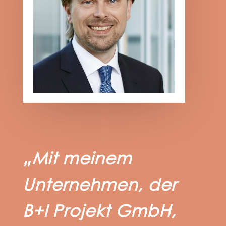
„Mit meinem
Unternehmen, der
B+I Projekt GmbH,