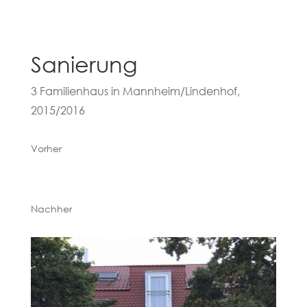
Sanierung
3 Familienhaus in Mannheim/Lindenhof,
2015/2016
Vorher
Nachher